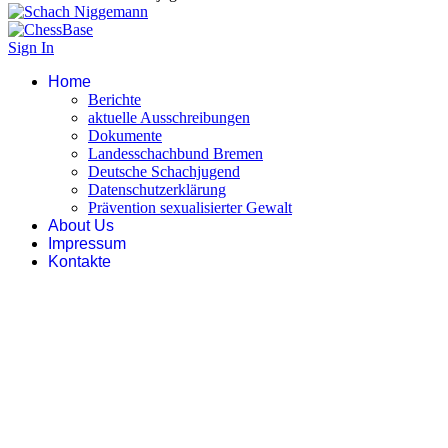
Sign In
Home
Berichte
aktuelle Ausschreibungen
Dokumente
Landesschachbund Bremen
Deutsche Schachjugend
Datenschutzerklärung
Prävention sexualisierter Gewalt
About Us
Impressum
Kontakte