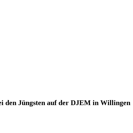
ei den Jüngsten auf der DJEM in Willingen