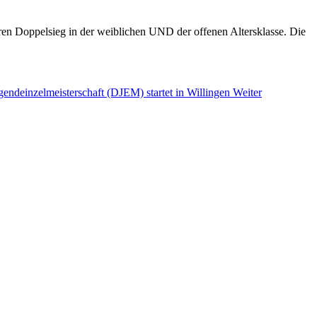
n Doppelsieg in der weiblichen UND der offenen Altersklasse. Die
gendeinzelmeisterschaft (DJEM) startet in Willingen
Weiter