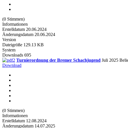
(0 Stimmen)
Informationen
Erstelldatum
20.06.2024
Änderungsdatum
20.06.2024
Version
Dateigröße
129.13 KB
System
Downloads
695
Turnierordnung der Bremer Schachjugend
Juli 2025
Beli
Download
(0 Stimmen)
Informationen
Erstelldatum
12.08.2024
Änderungsdatum
14.07.2025