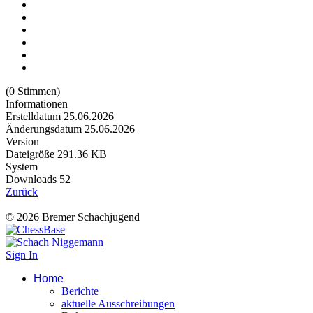
(0 Stimmen)
Informationen
Erstelldatum
25.06.2026
Änderungsdatum
25.06.2026
Version
Dateigröße
291.36 KB
System
Downloads
52
Zurück
© 2026 Bremer Schachjugend
Sign In
Home
Berichte
aktuelle Ausschreibungen