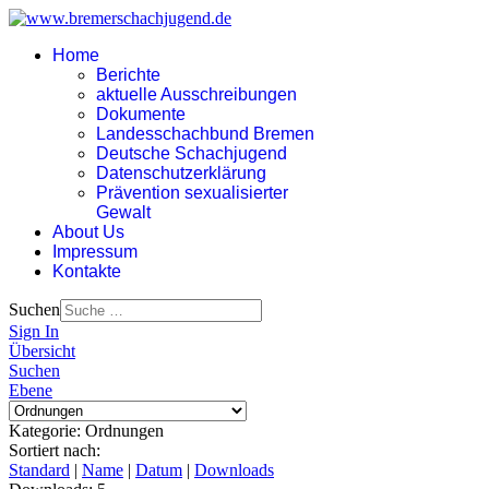
Home
Berichte
aktuelle Ausschreibungen
Dokumente
Landesschachbund Bremen
Deutsche Schachjugend
Datenschutzerklärung
Prävention sexualisierter
Gewalt
About Us
Impressum
Kontakte
Suchen
Sign In
Übersicht
Suchen
Ebene
Kategorie: Ordnungen
Sortiert nach:
Standard
|
Name
|
Datum
|
Downloads