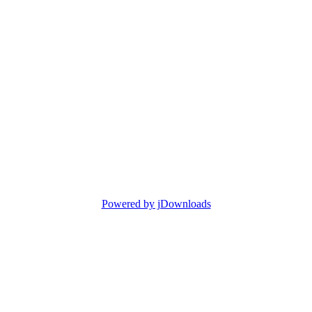
Powered by jDownloads